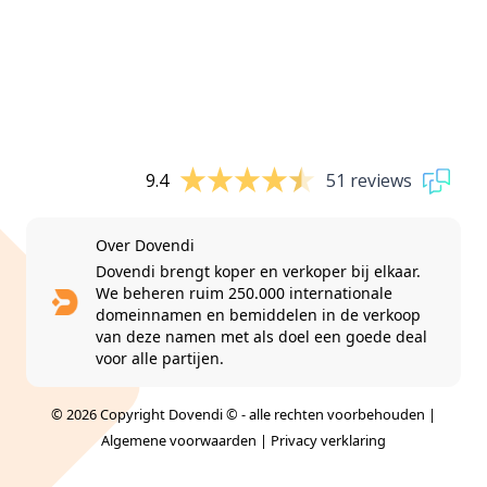
9.4
51 reviews
Over Dovendi
Dovendi brengt koper en verkoper bij elkaar.
We beheren ruim 250.000 internationale
domeinnamen en bemiddelen in de verkoop
van deze namen met als doel een goede deal
voor alle partijen.
© 2026 Copyright Dovendi © - alle rechten voorbehouden |
Algemene voorwaarden
|
Privacy verklaring