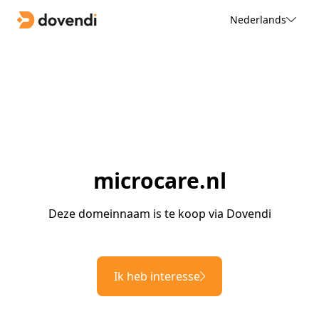
Nederlands
microcare.nl
Deze domeinnaam is te koop via Dovendi
Ik heb interesse